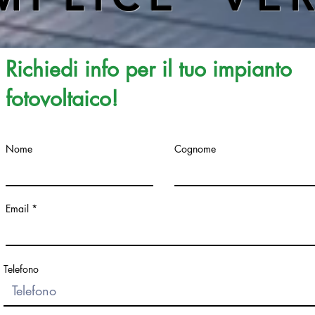
Richiedi info per il tuo impianto
fotovoltaico!
Nome
Cognome
Email
Telefono