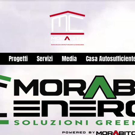
Progetti
Servizi
Media
Casa Autosufficient