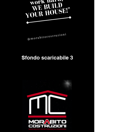
Sfondo scaricabile 3