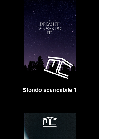
Sfondo scaricabile 1