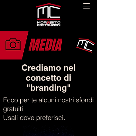
Crediamo nel
concetto di
"branding"
Ecco per te alcuni nostri sfondi
gratuiti.
Usali dove preferisci.