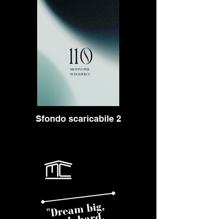
Sfondo scaricabile 2