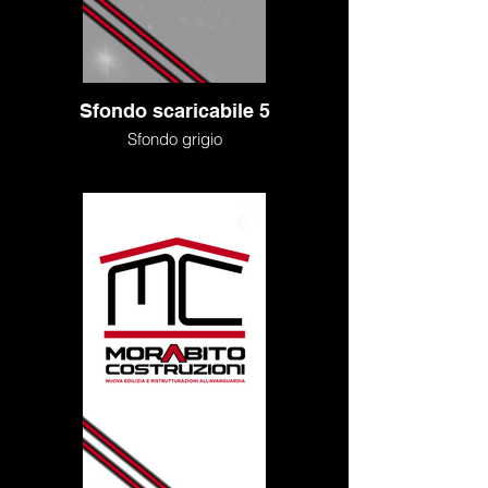
Sfondo scaricabile 5
Sfondo grigio