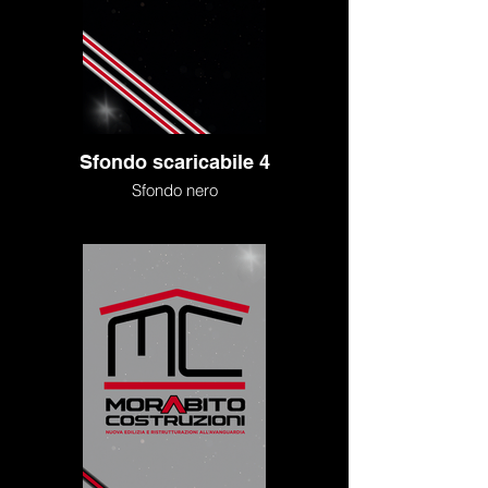
Sfondo scaricabile 4
Sfondo nero